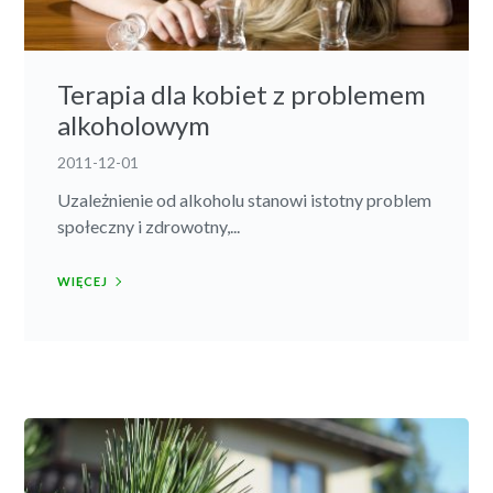
Terapia dla kobiet z problemem
alkoholowym
2011-12-01
Uzależnienie od alkoholu stanowi istotny problem
społeczny i zdrowotny,...
WIĘCEJ