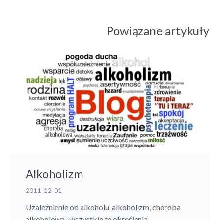
Powiązane artykuły
Alkoholizm
2011-12-01
Uzależnienie od alkoholu, alkoholizm, choroba
alkoholowa -wszystkie te określenia...