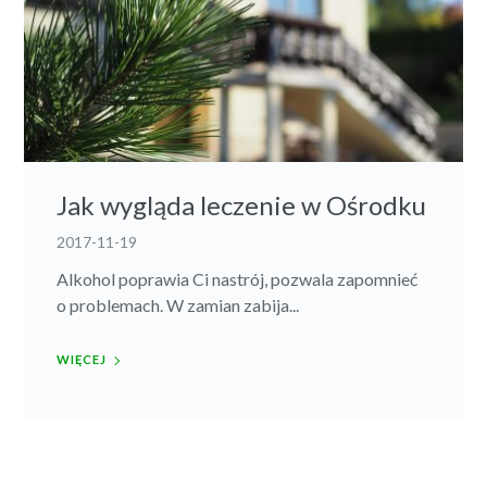
Jak wygląda leczenie w Ośrodku
2017-11-19
Alkohol poprawia Ci nastrój, pozwala zapomnieć
o problemach. W zamian zabija...
WIĘCEJ