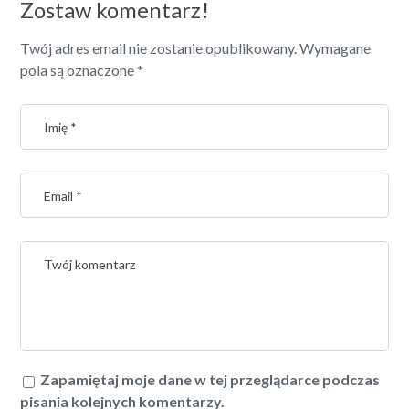
Zostaw komentarz!
Twój adres email nie zostanie opublikowany.
Wymagane
pola są oznaczone
*
Zapamiętaj moje dane w tej przeglądarce podczas
pisania kolejnych komentarzy.