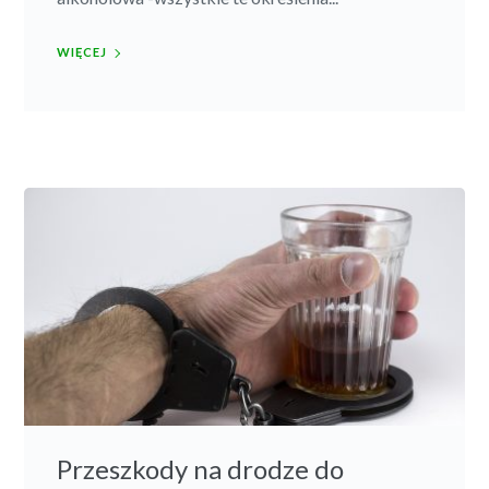
WIĘCEJ
Przeszkody na drodze do