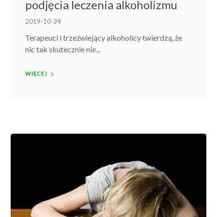
podjęcia leczenia alkoholizmu
2019-10-24
Terapeuci i trzeźwiejący alkoholicy twierdzą, że
nic tak skutecznie nie...
WIĘCEJ