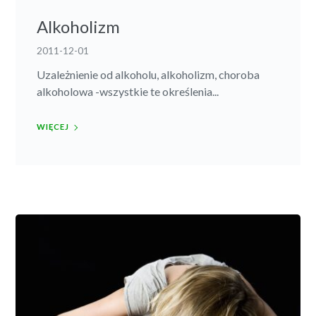
Alkoholizm
2011-12-01
Uzależnienie od alkoholu, alkoholizm, choroba
alkoholowa -wszystkie te określenia...
WIĘCEJ