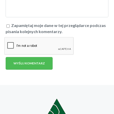
Zapamiętaj moje dane w tej przeglądarce podczas
pisania kolejnych komentarzy.