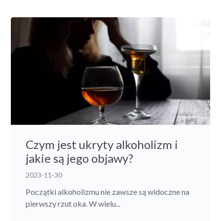
Czym jest ukryty alkoholizm i
jakie są jego objawy?
2023-11-30
Początki alkoholizmu nie zawsze są widoczne na
pierwszy rzut oka. W wielu...