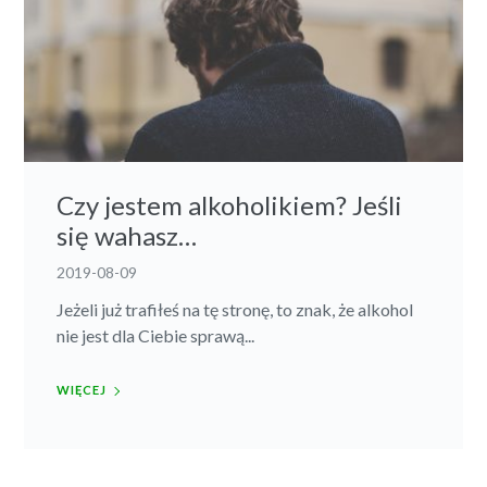
Czy jestem alkoholikiem? Jeśli
się wahasz…
2019-08-09
Jeżeli już trafiłeś na tę stronę, to znak, że alkohol
nie jest dla Ciebie sprawą...
WIĘCEJ