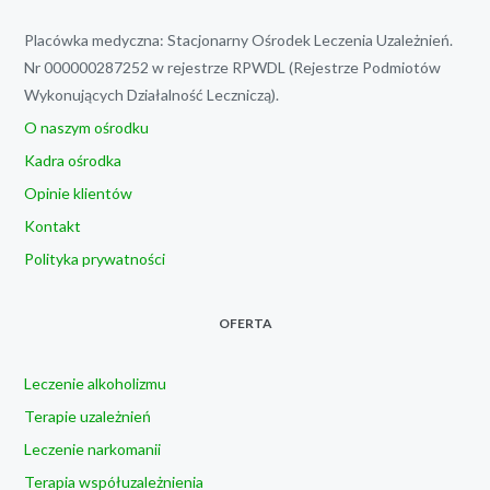
Placówka medyczna: Stacjonarny Ośrodek Leczenia Uzależnień.
Nr 000000287252 w rejestrze RPWDL (Rejestrze Podmiotów
Wykonujących Działalność Leczniczą).
O naszym ośrodku
Kadra ośrodka
Opinie klientów
Kontakt
Polityka prywatności
OFERTA
Leczenie alkoholizmu
Terapie uzależnień
Leczenie narkomanii
Terapia współuzależnienia