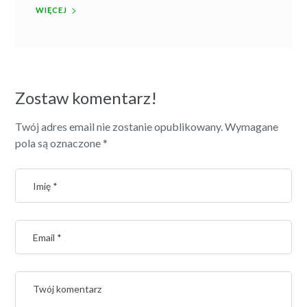
WIĘCEJ
Zostaw komentarz!
Twój adres email nie zostanie opublikowany.
Wymagane
pola są oznaczone
*