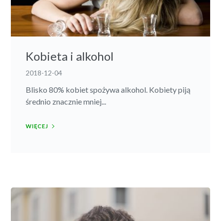
Kobieta i alkohol
2018-12-04
Blisko 80% kobiet spożywa alkohol. Kobiety piją
średnio znacznie mniej...
WIĘCEJ