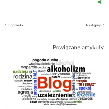
Poprzedni
Następny
Powiązane artykuły