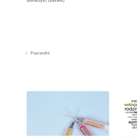
Poprzedni