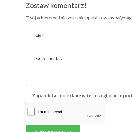
Zostaw komentarz!
Twój adres email nie zostanie opublikowany.
Wymaga
Zapamiętaj moje dane w tej przeglądarce pod