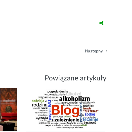
Następny
Powiązane artykuły