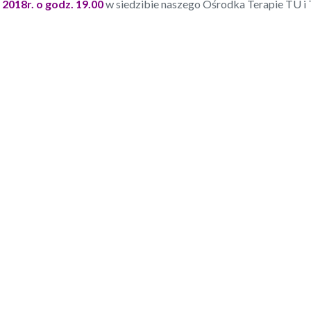
 2018r. o godz. 19.00
w siedzibie naszego Ośrodka Terapie TU i