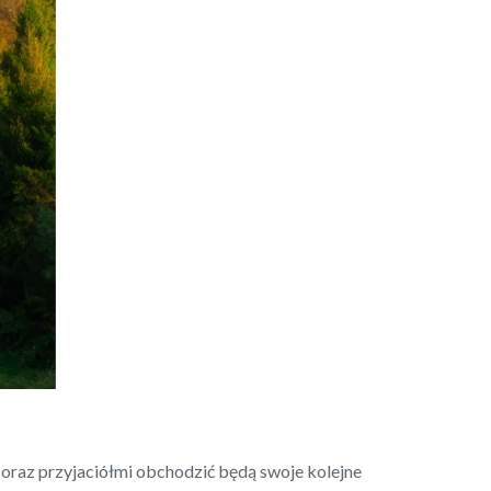
 oraz przyjaciółmi obchodzić będą swoje kolejne