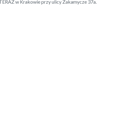
 TERAZ w Krakowie przy ulicy Zakamycze 37a.