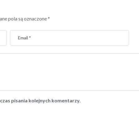
ne pola są oznaczone
*
czas pisania kolejnych komentarzy.