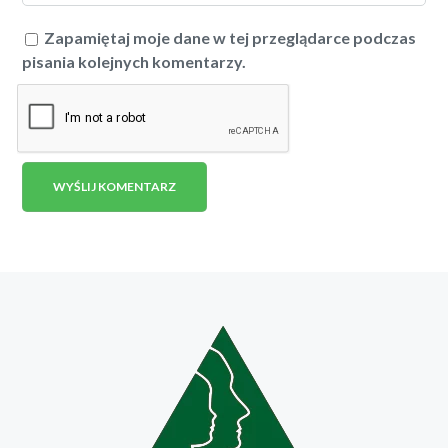
Zapamiętaj moje dane w tej przeglądarce podczas
pisania kolejnych komentarzy.