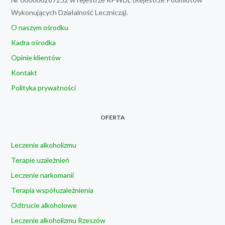
Wykonujących Działalność Leczniczą).
O naszym ośrodku
Kadra ośrodka
Opinie klientów
Kontakt
Polityka prywatności
OFERTA
Leczenie alkoholizmu
Terapie uzależnień
Leczenie narkomanii
Terapia współuzależnienia
Odtrucie alkoholowe
Leczenie alkoholizmu Rzeszów