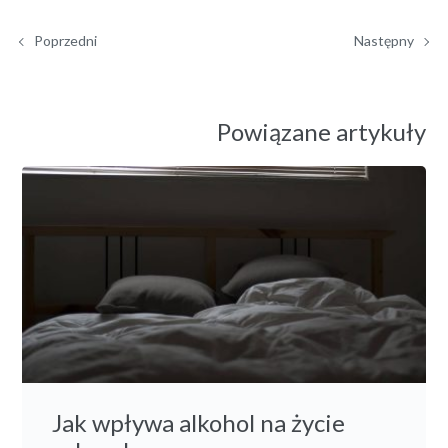
Poprzedni
Następny
Powiązane artykuły
Jak wpływa alkohol na życie