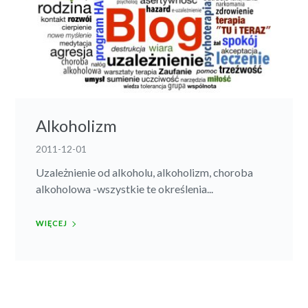
Alkoholizm
2011-12-01
Uzależnienie od alkoholu, alkoholizm, choroba
alkoholowa -wszystkie te określenia...
WIĘCEJ