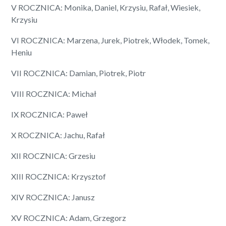
V ROCZNICA: Monika, Daniel, Krzysiu, Rafał, Wiesiek,
Krzysiu
VI ROCZNICA: Marzena, Jurek, Piotrek, Włodek, Tomek,
Heniu
VII ROCZNICA: Damian, Piotrek, Piotr
VIII ROCZNICA: Michał
IX ROCZNICA: Paweł
X ROCZNICA: Jachu, Rafał
XII ROCZNICA: Grzesiu
XIII ROCZNICA: Krzysztof
XIV ROCZNICA: Janusz
XV ROCZNICA: Adam, Grzegorz