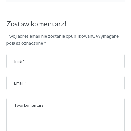
Zostaw komentarz!
Twój adres email nie zostanie opublikowany.
Wymagane
pola są oznaczone
*