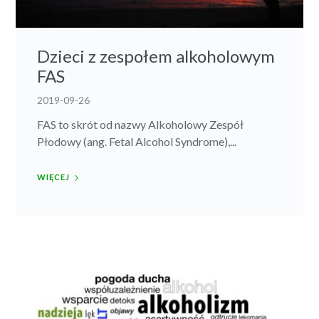
Dzieci z zespołem alkoholowym
FAS
2019-09-26
FAS to skrót od nazwy Alkoholowy Zespół
Płodowy (ang. Fetal Alcohol Syndrome),...
WIĘCEJ