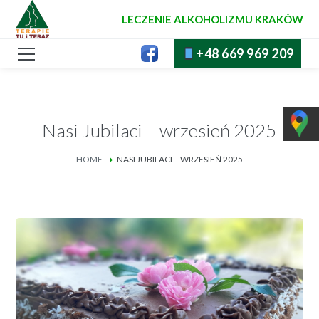
LECZENIE ALKOHOLIZMU KRAKÓW
+48 669 969 209
Nasi Jubilaci – wrzesień 2025
HOME
NASI JUBILACI – WRZESIEŃ 2025