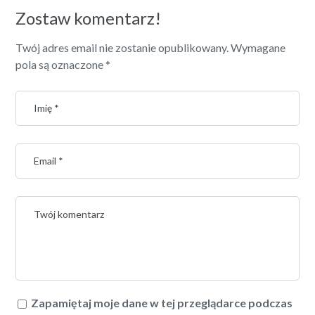
Zostaw komentarz!
Twój adres email nie zostanie opublikowany.
Wymagane
pola są oznaczone
*
Zapamiętaj moje dane w tej przeglądarce podczas