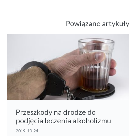
Powiązane artykuły
Przeszkody na drodze do
podjęcia leczenia alkoholizmu
2019-10-24