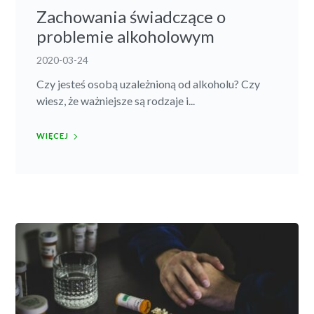
Zachowania świadczące o
problemie alkoholowym
2020-03-24
Czy jesteś osobą uzależnioną od alkoholu? Czy
wiesz, że ważniejsze są rodzaje i...
WIĘCEJ