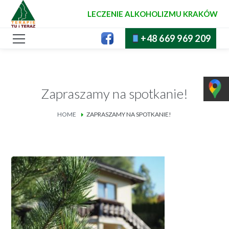
LECZENIE ALKOHOLIZMU KRAKÓW
+48 669 969 209
Zapraszamy na spotkanie!
HOME
ZAPRASZAMY NA SPOTKANIE!