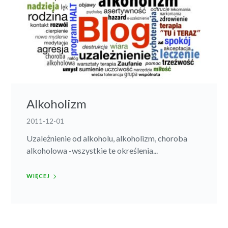
Alkoholizm
2011-12-01
Uzależnienie od alkoholu, alkoholizm, choroba
alkoholowa -wszystkie te określenia...
WIĘCEJ