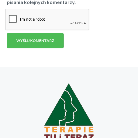
pisania kolejnych komentarzy.