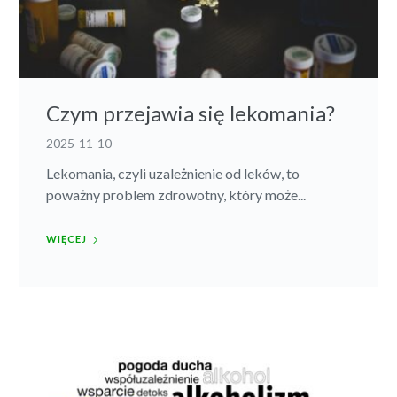
Czym przejawia się lekomania?
2025-11-10
Lekomania, czyli uzależnienie od leków, to
poważny problem zdrowotny, który może...
WIĘCEJ