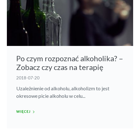
Po czym rozpoznać alkoholika? –
Zobacz czy czas na terapię
2018-07-20
Uzależnienie od alkoholu, alkoholizm to jest
okresowe picie alkoholu w celu...
WIĘCEJ