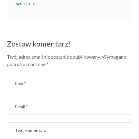
WIĘCEJ
Zostaw komentarz!
Twój adres email nie zostanie opublikowany.
Wymagane
pola są oznaczone
*