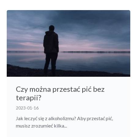
Czy można przestać pić bez
terapii?
2023-01-16
Jak leczyć się z alkoholizmu? Aby przestać pić,
musisz zrozumieć kilka...