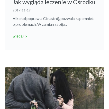
Jak wygląda leczenie w Ośrodku
2017-11-19
Alkohol poprawia Ci nastrój, pozwala zapomnieć
o problemach. W zamian zabija...
WIĘCEJ