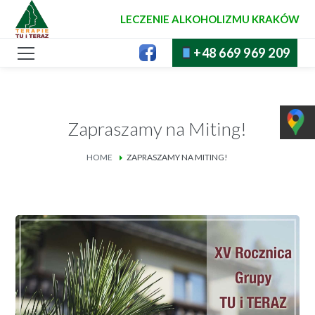
LECZENIE ALKOHOLIZMU KRAKÓW
+48 669 969 209
Zapraszamy na Miting!
HOME
ZAPRASZAMY NA MITING!