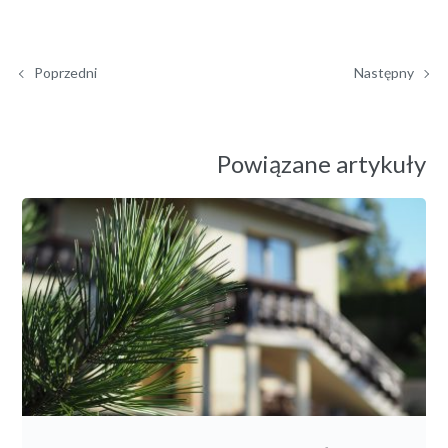
Poprzedni
Następny
Powiązane artykuły