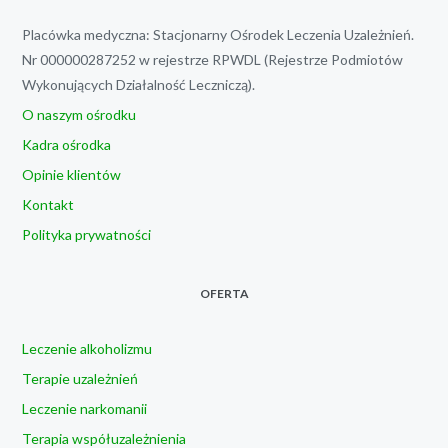
Placówka medyczna: Stacjonarny Ośrodek Leczenia Uzależnień.
Nr 000000287252 w rejestrze RPWDL (Rejestrze Podmiotów
Wykonujących Działalność Leczniczą).
O naszym ośrodku
Kadra ośrodka
Opinie klientów
Kontakt
Polityka prywatności
OFERTA
Leczenie alkoholizmu
Terapie uzależnień
Leczenie narkomanii
Terapia współuzależnienia