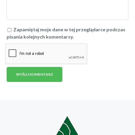
Zapamiętaj moje dane w tej przeglądarce podczas
pisania kolejnych komentarzy.