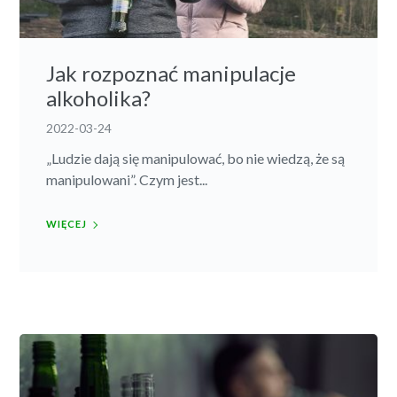
Jak rozpoznać manipulacje
alkoholika?
2022-03-24
„Ludzie dają się manipulować, bo nie wiedzą, że są
manipulowani”. Czym jest...
WIĘCEJ