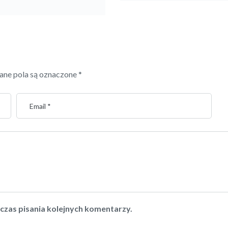
ne pola są oznaczone
*
czas pisania kolejnych komentarzy.