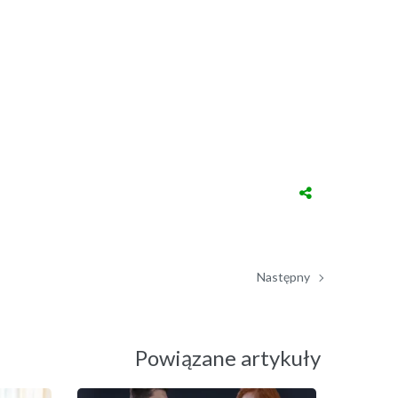
Następny
Powiązane artykuły