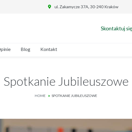
ul. Zakamycze 37A, 30-240 Kraków
Skontaktuj się
pinie
Blog
Kontakt
Spotkanie Jubileuszowe
HOME
SPOTKANIE JUBILEUSZOWE