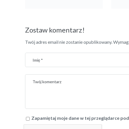
Zostaw komentarz!
Twój adres email nie zostanie opublikowany.
Wymaga
Zapamiętaj moje dane w tej przeglądarce pod