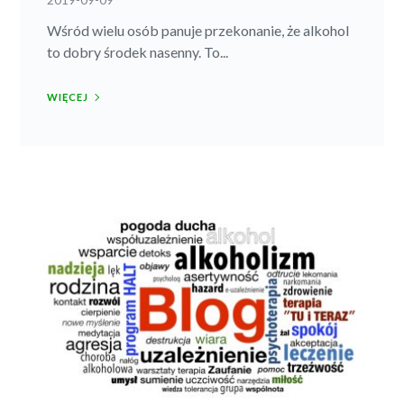
Wśród wielu osób panuje przekonanie, że alkohol
to dobry środek nasenny. To...
WIĘCEJ