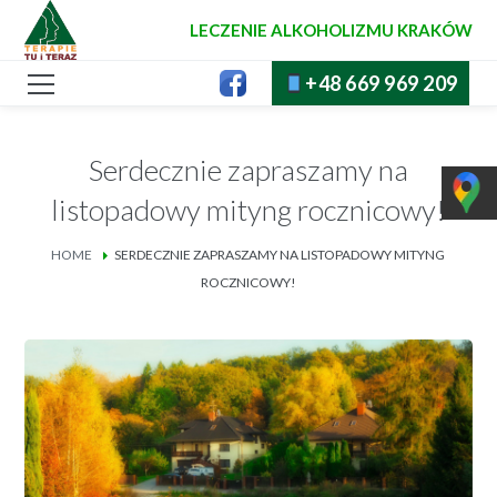
LECZENIE ALKOHOLIZMU KRAKÓW
+48 669 969 209
Serdecznie zapraszamy na
listopadowy mityng rocznicowy!
HOME
SERDECZNIE ZAPRASZAMY NA LISTOPADOWY MITYNG
ROCZNICOWY!