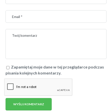
Zapamiętaj moje dane w tej przeglądarce podczas
pisania kolejnych komentarzy.