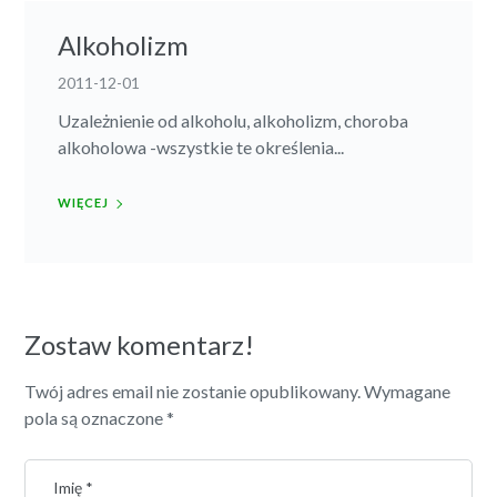
Alkoholizm
2011-12-01
Uzależnienie od alkoholu, alkoholizm, choroba
alkoholowa -wszystkie te określenia...
WIĘCEJ
Zostaw komentarz!
Twój adres email nie zostanie opublikowany.
Wymagane
pola są oznaczone
*