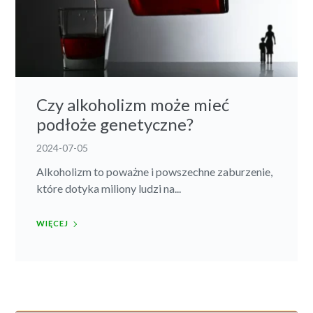
Czy alkoholizm może mieć
podłoże genetyczne?
2024-07-05
Alkoholizm to poważne i powszechne zaburzenie,
które dotyka miliony ludzi na...
WIĘCEJ