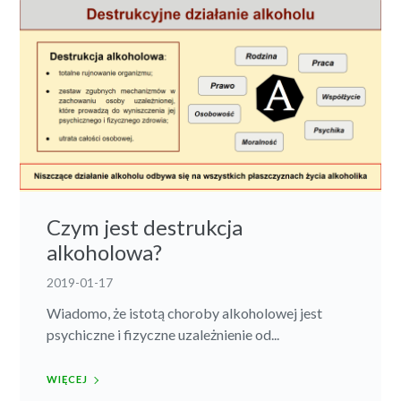
Czym jest destrukcja
alkoholowa?
2019-01-17
Wiadomo, że istotą choroby alkoholowej jest
psychiczne i fizyczne uzależnienie od...
WIĘCEJ