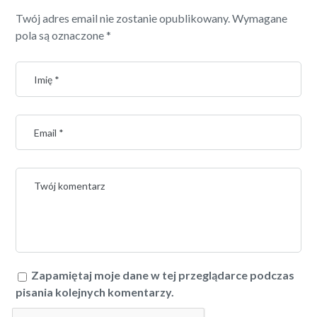
Twój adres email nie zostanie opublikowany.
Wymagane
pola są oznaczone
*
Zapamiętaj moje dane w tej przeglądarce podczas
pisania kolejnych komentarzy.