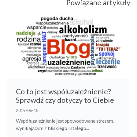
Powiązane artykuły
Co to jest wspóluzależnienie?
Sprawdź czy dotyczy to Ciebie
2019-06-18
Współuzależnienie jest spowodowane stresem,
wynikającym z bliskiego i stałego...