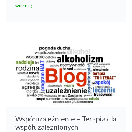
WIĘCEJ
Współuzależnienie – Terapia dla
współuzależnionych