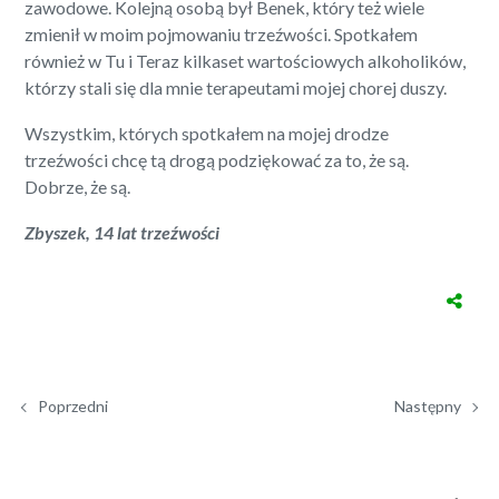
zawodowe. Kolejną osobą był Benek, który też wiele
zmienił w moim pojmowaniu trzeźwości. Spotkałem
również w Tu i Teraz kilkaset wartościowych alkoholików,
którzy stali się dla mnie terapeutami mojej chorej duszy.
Wszystkim, których spotkałem na mojej drodze
trzeźwości chcę tą drogą podziękować za to, że są.
Dobrze, że są.
Zbyszek, 14 lat trzeźwości
Poprzedni
Następny