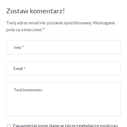
Zostaw komentarz!
Twój adres email nie zostanie opublikowany.
Wymagane
pola są oznaczone
*
Zapamiętaj moje dane w tej przeglądarce podczas