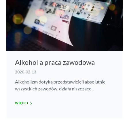
Alkohol a praca zawodowa
2020-02-13
Alkoholizm dotyka przedstawicieli absolutnie
wszystkich zawodów, działa niszcząco...
WIĘCEJ