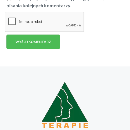
pisania kolejnych komentarzy.