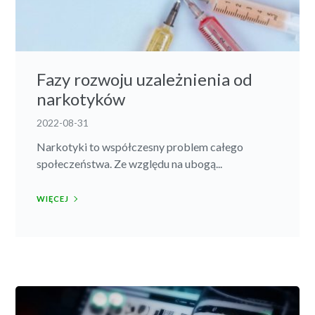
Fazy rozwoju uzależnienia od
narkotyków
2022-08-31
Narkotyki to współczesny problem całego
społeczeństwa. Ze względu na ubogą...
WIĘCEJ