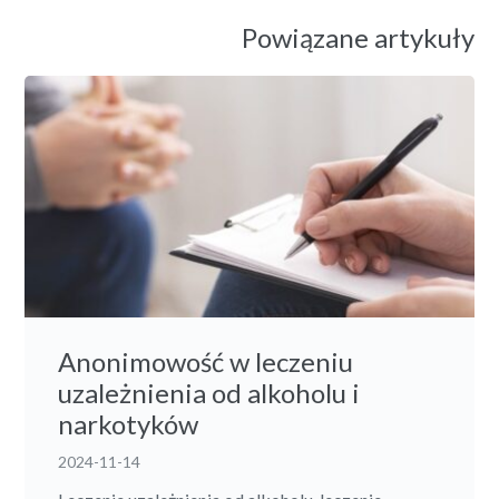
Powiązane artykuły
Anonimowość w leczeniu
uzależnienia od alkoholu i
narkotyków
2024-11-14