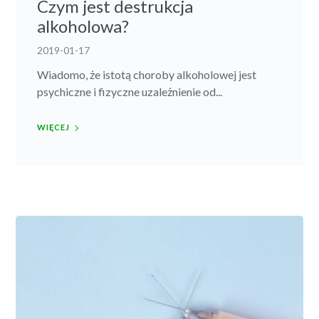
Czym jest destrukcja
alkoholowa?
2019-01-17
Wiadomo, że istotą choroby alkoholowej jest
psychiczne i fizyczne uzależnienie od...
WIĘCEJ