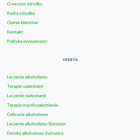
O naszym ośrodku
Kadra ośrodka
Opinie klientów
Kontakt
Polityka prywatności
OFERTA
Leczenie alkoholizmu
Terapie uzależnień
Leczenie narkomanii
Terapia współuzależnienia
Odtrucie alkoholowe
Leczenie alkoholizmu Rzeszów
Detoks alkoholowy Katowice