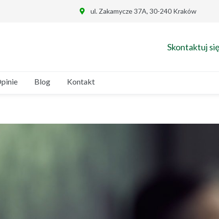
ul. Zakamycze 37A, 30-240 Kraków
Skontaktuj się
pinie
Blog
Kontakt