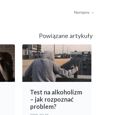
Następny
Powiązane artykuły
Test na alkoholizm
– jak rozpoznać
problem?