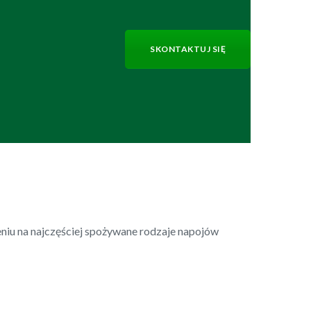
SKONTAKTUJ SIĘ
niu na najczęściej spożywane rodzaje napojów