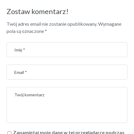
Zostaw komentarz!
Twój adres email nie zostanie opublikowany.
Wymagane
pola są oznaczone
*
Zapamiętaj moje dane w tej przeglądarce podczas