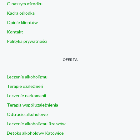
O naszym ośrodku
Kadra ośrodka
Opinie klientów
Kontakt
Polityka prywatności
OFERTA
Leczenie alkoholizmu
Terapie uzależnień
Leczenie narkomanii
Terapia współuzależnienia
Odtrucie alkoholowe
Leczenie alkoholizmu Rzeszów
Detoks alkoholowy Katowice