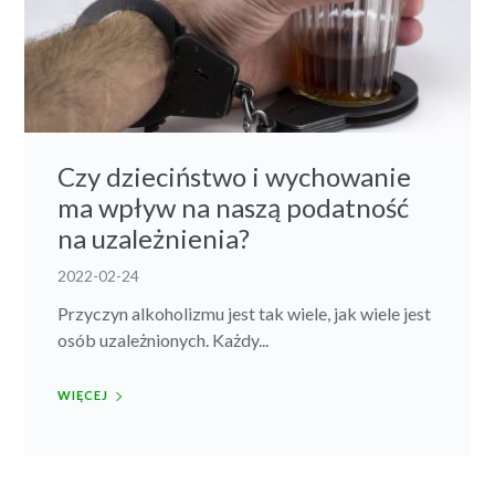
Czy dzieciństwo i wychowanie
ma wpływ na naszą podatność
na uzależnienia?
2022-02-24
Przyczyn alkoholizmu jest tak wiele, jak wiele jest
osób uzależnionych. Każdy...
WIĘCEJ