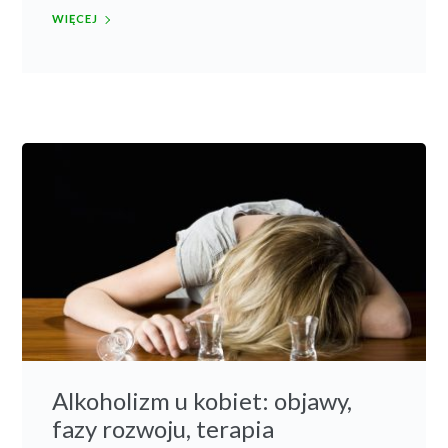
WIĘCEJ
Alkoholizm u kobiet: objawy,
fazy rozwoju, terapia