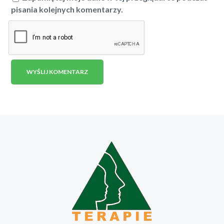
pisania kolejnych komentarzy.