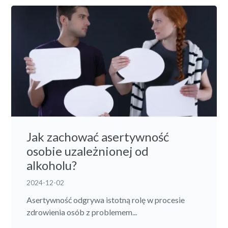
Jak zachować asertywność
osobie uzależnionej od
alkoholu?
2024-12-02
Asertywność odgrywa istotną rolę w procesie
zdrowienia osób z problemem...