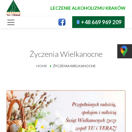
LECZENIE ALKOHOLIZMU KRAKÓW
+48 669 969 209
Życzenia Wielkanocne
HOME
ŻYCZENIA WIELKANOCNE