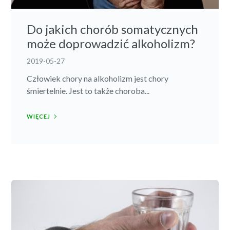
Do jakich chorób somatycznych
może doprowadzić alkoholizm?
2019-05-27
Człowiek chory na alkoholizm jest chory
śmiertelnie. Jest to także choroba...
WIĘCEJ