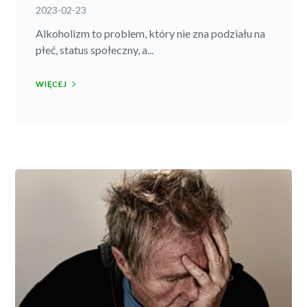
2023-02-23
Alkoholizm to problem, który nie zna podziału na
płeć, status społeczny, a...
WIĘCEJ