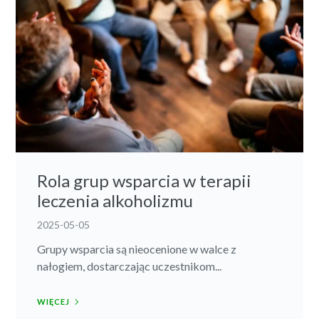
Rola grup wsparcia w terapii
leczenia alkoholizmu
2025-05-05
Grupy wsparcia są nieocenione w walce z
nałogiem, dostarczając uczestnikom...
WIĘCEJ