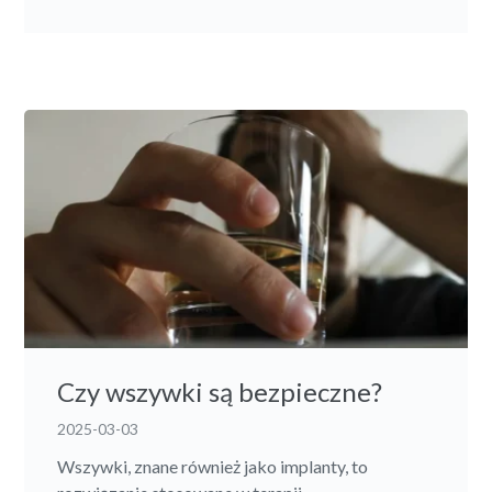
Czy wszywki są bezpieczne?
2025-03-03
Wszywki, znane również jako implanty, to