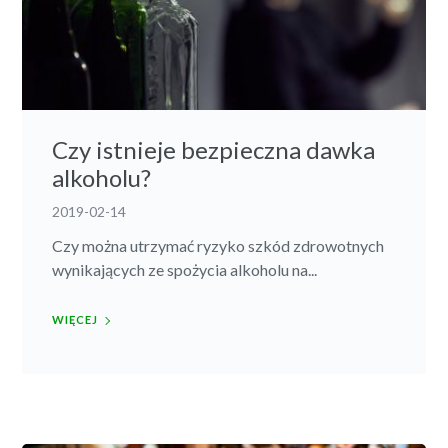
Czy istnieje bezpieczna dawka
alkoholu?
2019-02-14
Czy można utrzymać ryzyko szkód zdrowotnych
wynikających ze spożycia alkoholu na...
WIĘCEJ