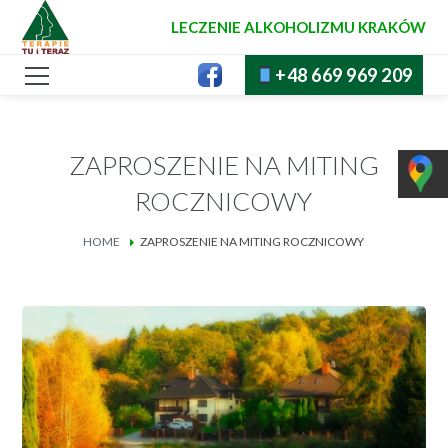
LECZENIE ALKOHOLIZMU KRAKÓW
+48 669 969 209
ZAPROSZENIE NA MITING
ROCZNICOWY
HOME
ZAPROSZENIE NA MITING ROCZNICOWY