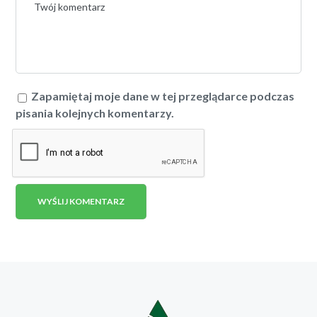
Zapamiętaj moje dane w tej przeglądarce podczas
pisania kolejnych komentarzy.