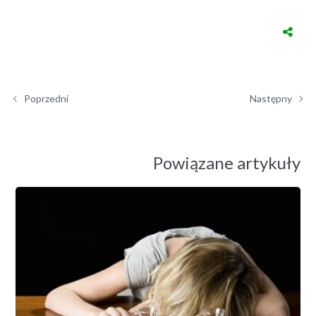
Poprzedni
Następny
Powiązane artykuły