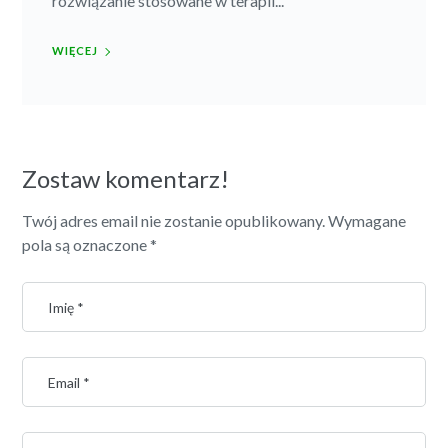
rozwiązanie stosowane w terapii...
WIĘCEJ
Zostaw komentarz!
Twój adres email nie zostanie opublikowany.
Wymagane
pola są oznaczone
*