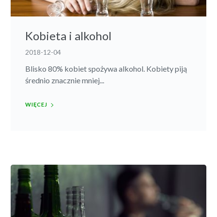
Kobieta i alkohol
2018-12-04
Blisko 80% kobiet spożywa alkohol. Kobiety piją
średnio znacznie mniej...
WIĘCEJ