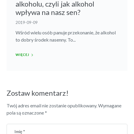
alkoholu, czyli jak alkohol
wpływa na nasz sen?
2019-09-09
Wśród wielu osób panuje przekonanie, że alkohol
to dobry środek nasenny. To...
WIĘCEJ
Zostaw komentarz!
Twój adres email nie zostanie opublikowany.
Wymagane
pola są oznaczone
*