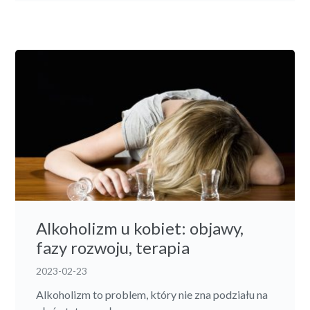
Alkoholizm u kobiet: objawy,
fazy rozwoju, terapia
2023-02-23
Alkoholizm to problem, który nie zna podziału na