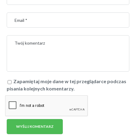
Zapamiętaj moje dane w tej przeglądarce podczas
pisania kolejnych komentarzy.