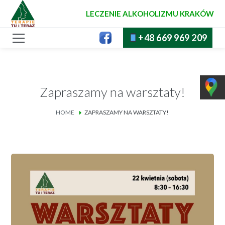
LECZENIE ALKOHOLIZMU KRAKÓW
+48 669 969 209
Zapraszamy na warsztaty!
HOME
ZAPRASZAMY NA WARSZTATY!