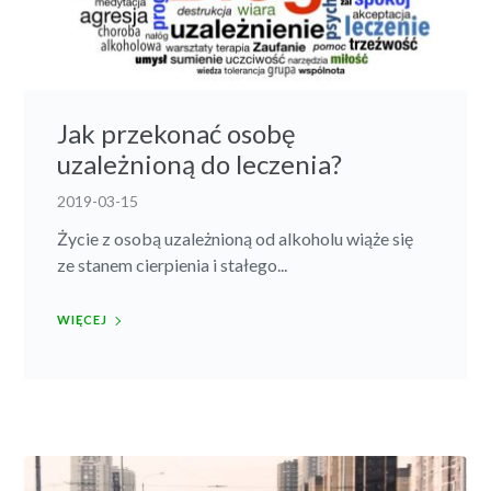
Jak przekonać osobę
uzależnioną do leczenia?
2019-03-15
Życie z osobą uzależnioną od alkoholu wiąże się
ze stanem cierpienia i stałego...
WIĘCEJ