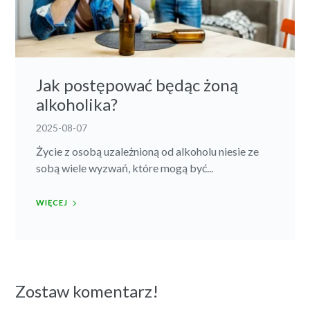
Jak postępować będąc żoną
alkoholika?
2025-08-07
Życie z osobą uzależnioną od alkoholu niesie ze
sobą wiele wyzwań, które mogą być...
WIĘCEJ
Zostaw komentarz!