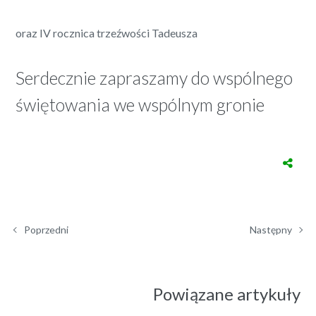
oraz IV rocznica trzeźwości Tadeusza
Serdecznie zapraszamy do wspólnego
świętowania we wspólnym gronie
Poprzedni
Następny
Powiązane artykuły