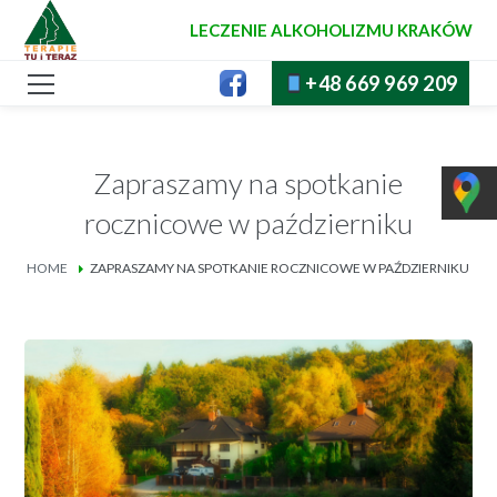
LECZENIE ALKOHOLIZMU KRAKÓW
+48 669 969 209
Zapraszamy na spotkanie
rocznicowe w październiku
HOME
ZAPRASZAMY NA SPOTKANIE ROCZNICOWE W PAŹDZIERNIKU