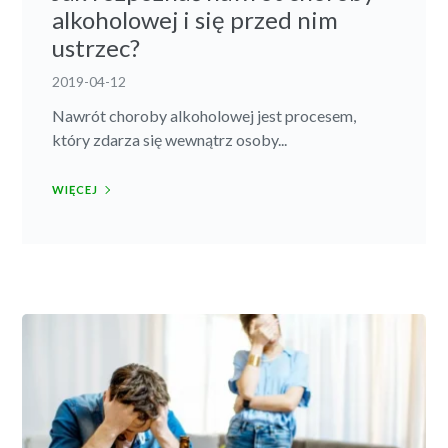
alkoholowej i się przed nim
ustrzec?
2019-04-12
Nawrót choroby alkoholowej jest procesem,
który zdarza się wewnątrz osoby...
WIĘCEJ