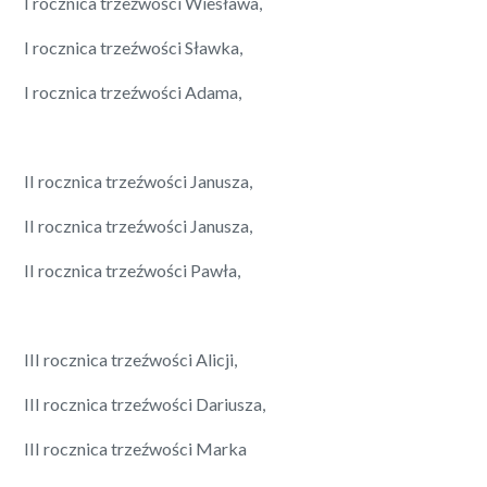
I rocznica trzeźwości Wiesława,
I rocznica trzeźwości Sławka,
I rocznica trzeźwości Adama,
II rocznica trzeźwości Janusza,
II rocznica trzeźwości Janusza,
II rocznica trzeźwości Pawła,
III rocznica trzeźwości Alicji,
III rocznica trzeźwości Dariusza,
III rocznica trzeźwości Marka