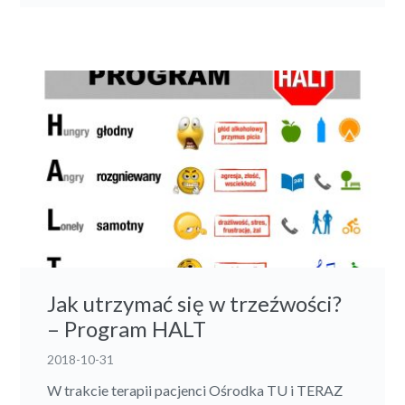
Jak utrzymać się w trzeźwości?
– Program HALT
2018-10-31
W trakcie terapii pacjenci Ośrodka TU i TERAZ