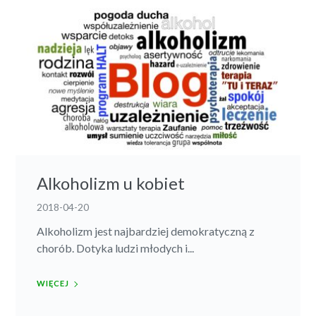
Alkoholizm u kobiet
2018-04-20
Alkoholizm jest najbardziej demokratyczną z
chorób. Dotyka ludzi młodych i...
WIĘCEJ