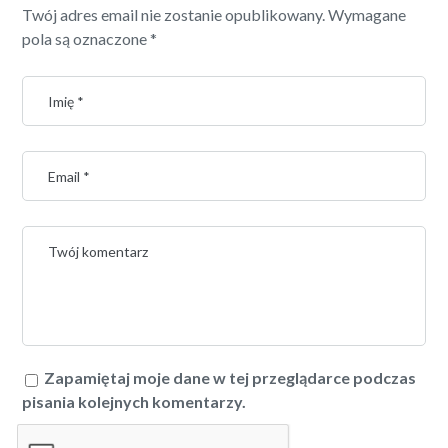
Twój adres email nie zostanie opublikowany.
Wymagane
pola są oznaczone
*
Zapamiętaj moje dane w tej przeglądarce podczas
pisania kolejnych komentarzy.