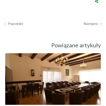
Poprzedni
Następny
Powiązane artykuły