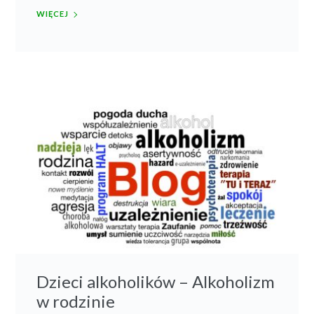
WIĘCEJ
Dzieci alkoholików – Alkoholizm
w rodzinie