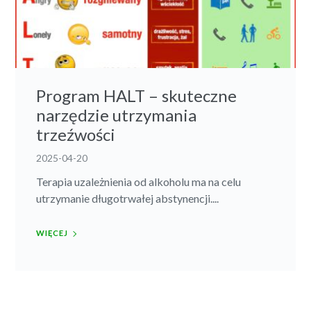
Program HALT – skuteczne
narzędzie utrzymania
trzeźwości
2025-04-20
Terapia uzależnienia od alkoholu ma na celu
utrzymanie długotrwałej abstynencji....
WIĘCEJ