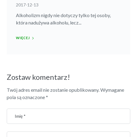
2017-12-13
Alkoholizm nigdy nie dotyczy tylko tej osoby,
która nadużywa alkoholu, lecz...
WIĘCEJ
Zostaw komentarz!
Twój adres email nie zostanie opublikowany.
Wymagane
pola są oznaczone
*