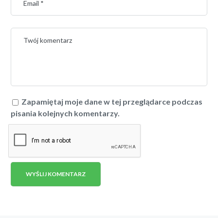
Zapamiętaj moje dane w tej przeglądarce podczas
pisania kolejnych komentarzy.