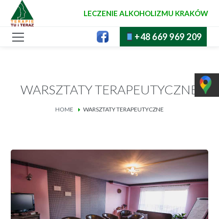
LECZENIE ALKOHOLIZMU KRAKÓW
+48 669 969 209
WARSZTATY TERAPEUTYCZNE
HOME
WARSZTATY TERAPEUTYCZNE