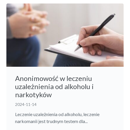
Anonimowość w leczeniu
uzależnienia od alkoholu i
narkotyków
2024-11-14
Leczenie uzależnienia od alkoholu, leczenie
narkomanii jest trudnym testem dla...