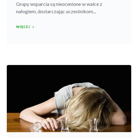
Grupy wsparcia są nieocenione w walce z
nałogiem, dostarczając uczestnikom...
WIĘCEJ