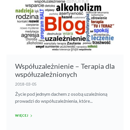
Współuzależnienie – Terapia dla
współuzależnionych
2018-03-05
Życie pod jednym dachem z osobą uzależnioną
prowadzi do współuzależnienia, które...
WIĘCEJ