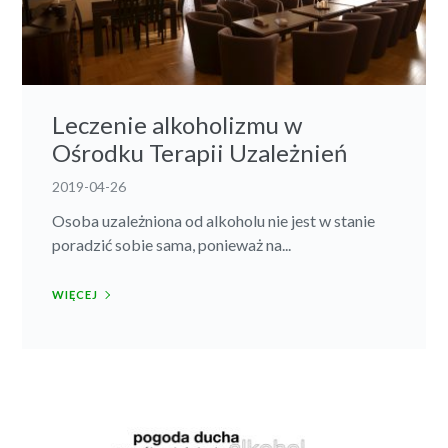
Leczenie alkoholizmu w
Ośrodku Terapii Uzależnień
2019-04-26
Osoba uzależniona od alkoholu nie jest w stanie
poradzić sobie sama, ponieważ na...
WIĘCEJ