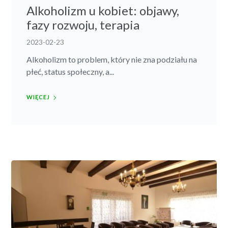
Alkoholizm u kobiet: objawy,
fazy rozwoju, terapia
2023-02-23
Alkoholizm to problem, który nie zna podziału na
płeć, status społeczny, a...
WIĘCEJ