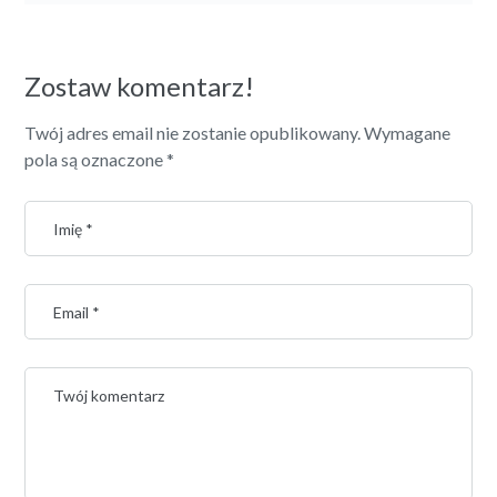
Zostaw komentarz!
Twój adres email nie zostanie opublikowany.
Wymagane
pola są oznaczone
*