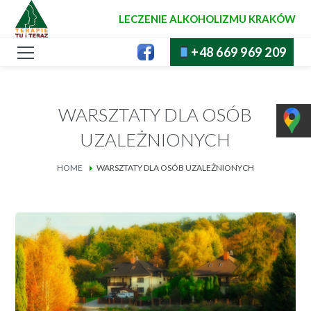
LECZENIE ALKOHOLIZMU KRAKÓW
+48 669 969 209
WARSZTATY DLA OSÓB
UZALEŻNIONYCH
HOME
WARSZTATY DLA OSÓB UZALEŻNIONYCH