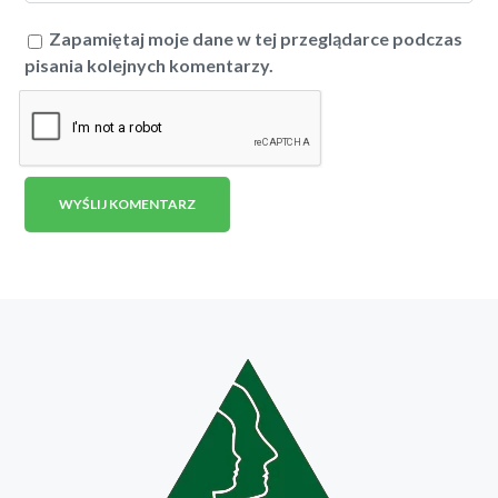
Zapamiętaj moje dane w tej przeglądarce podczas
pisania kolejnych komentarzy.