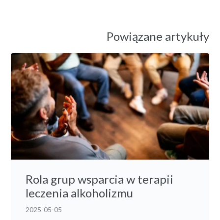
Powiązane artykuły
Rola grup wsparcia w terapii
leczenia alkoholizmu
2025-05-05