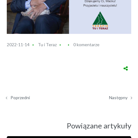
2022-11-14
Tu i Teraz
0 komentarze
Poprzedni
Następny
Powiązane artykuły