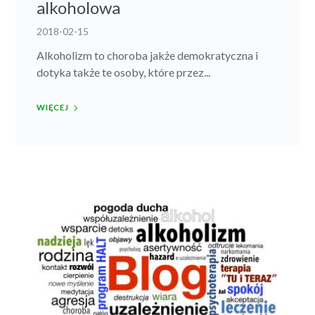
alkoholowa
2018-02-15
Alkoholizm to choroba jakże demokratyczna i
dotyka także te osoby, które przez...
WIĘCEJ