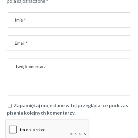
pola są oznaczone
*
Zapamiętaj moje dane w tej przeglądarce podczas
pisania kolejnych komentarzy.