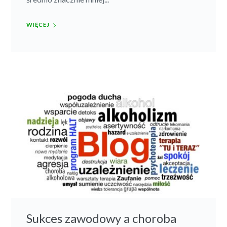
WIĘCEJ
Sukces zawodowy a choroba