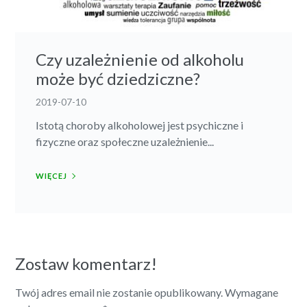
Czy uzależnienie od alkoholu
może być dziedziczne?
2019-07-10
Istotą choroby alkoholowej jest psychiczne i
fizyczne oraz społeczne uzależnienie...
WIĘCEJ
Zostaw komentarz!
Twój adres email nie zostanie opublikowany.
Wymagane