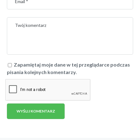
Zapamiętaj moje dane w tej przeglądarce podczas
pisania kolejnych komentarzy.