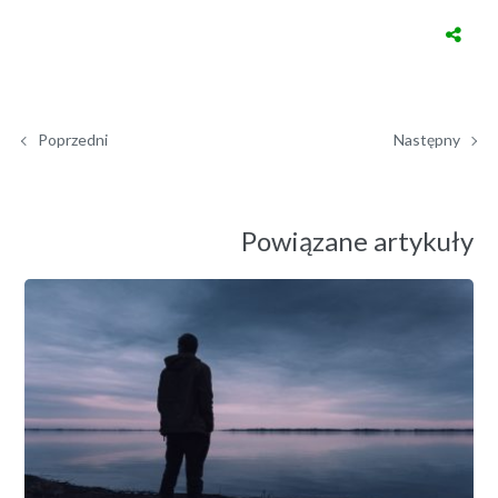
Poprzedni
Następny
Powiązane artykuły