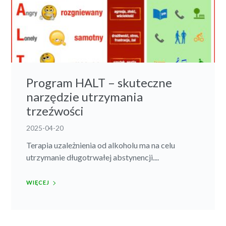
Program HALT – skuteczne
narzędzie utrzymania
trzeźwości
2025-04-20
Terapia uzależnienia od alkoholu ma na celu
utrzymanie długotrwałej abstynencji....
WIĘCEJ