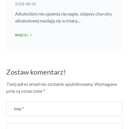
2018-08-01
Alkoholizm nie ujawnia się nagle, objawy choroby
alkoholowej nasilają się w miarę...
WIĘCEJ
Zostaw komentarz!
Twój adres email nie zostanie opublikowany.
Wymagane
pola są oznaczone
*