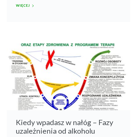
WIĘCEJ
Kiedy wpadasz w nałóg – Fazy
uzależnienia od alkoholu