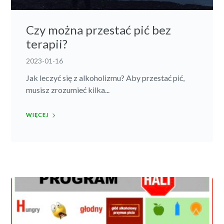
Czy można przestać pić bez
terapii?
2023-01-16
Jak leczyć się z alkoholizmu? Aby przestać pić,
musisz zrozumieć kilka...
WIĘCEJ