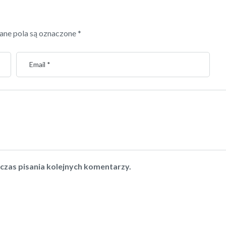
ne pola są oznaczone
*
czas pisania kolejnych komentarzy.