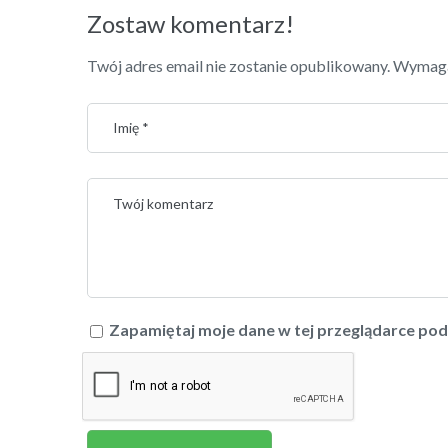
Zostaw komentarz!
Twój adres email nie zostanie opublikowany.
Wymaga
Zapamiętaj moje dane w tej przeglądarce pod