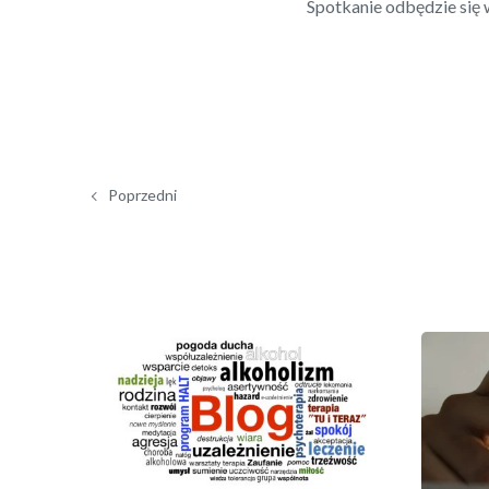
Spotkanie odbędzie się 
Poprzedni