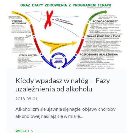
Kiedy wpadasz w nałóg – Fazy
uzależnienia od alkoholu
2018-08-01
Alkoholizm nie ujawnia się nagle, objawy choroby
alkoholowej nasilają się w miarę...
WIĘCEJ