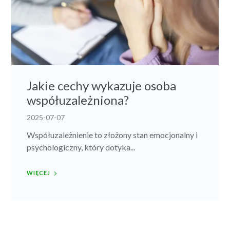
Jakie cechy wykazuje osoba
współuzależniona?
2025-07-07
Współuzależnienie to złożony stan emocjonalny i
psychologiczny, który dotyka...
WIĘCEJ