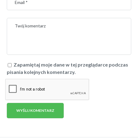
Zapamiętaj moje dane w tej przeglądarce podczas
pisania kolejnych komentarzy.