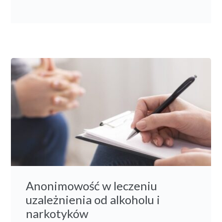
Anonimowość w leczeniu
uzależnienia od alkoholu i
narkotyków