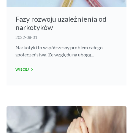
Fazy rozwoju uzależnienia od
narkotyków
2022-08-31
Narkotyki to współczesny problem całego
społeczeństwa. Ze względu na ubogą...
WIĘCEJ