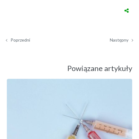
Poprzedni
Następny
Powiązane artykuły