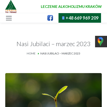
LECZENIE ALKOHOLIZMU KRAKÓW
+48 669 969 209
Nasi Jubilaci – marzec 2023
HOME
NASI JUBILACI – MARZEC 2023