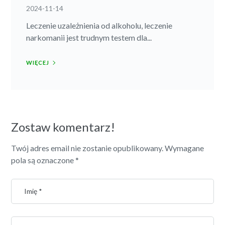
2024-11-14
Leczenie uzależnienia od alkoholu, leczenie
narkomanii jest trudnym testem dla...
WIĘCEJ
Zostaw komentarz!
Twój adres email nie zostanie opublikowany.
Wymagane
pola są oznaczone
*