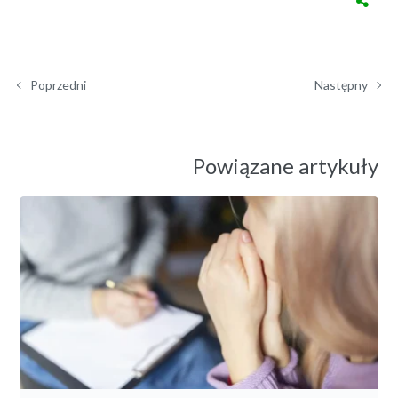
Poprzedni
Następny
Powiązane artykuły