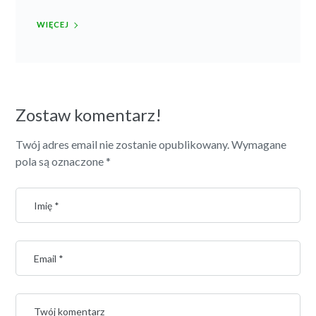
WIĘCEJ
Zostaw komentarz!
Twój adres email nie zostanie opublikowany.
Wymagane
pola są oznaczone
*