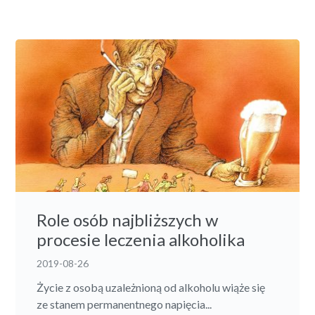
Role osób najbliższych w
procesie leczenia alkoholika
2019-08-26
Życie z osobą uzależnioną od alkoholu wiąże się
ze stanem permanentnego napięcia...