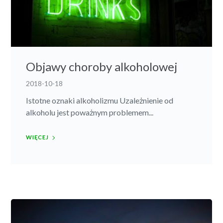
Objawy choroby alkoholowej
2018-10-18
Istotne oznaki alkoholizmu Uzależnienie od
alkoholu jest poważnym problemem...
WIĘCEJ