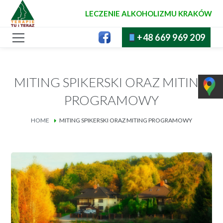
LECZENIE ALKOHOLIZMU KRAKÓW
+48 669 969 209
MITING SPIKERSKI ORAZ MITING
PROGRAMOWY
HOME
MITING SPIKERSKI ORAZ MITING PROGRAMOWY