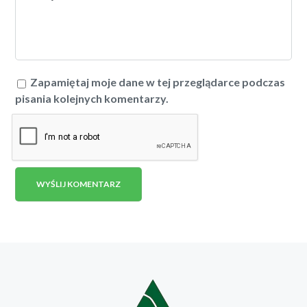
Zapamiętaj moje dane w tej przeglądarce podczas
pisania kolejnych komentarzy.