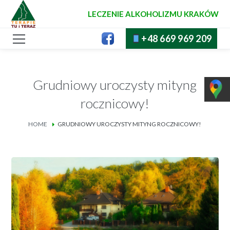
LECZENIE ALKOHOLIZMU KRAKÓW
+48 669 969 209
Grudniowy uroczysty mityng
rocznicowy!
HOME
GRUDNIOWY UROCZYSTY MITYNG ROCZNICOWY!