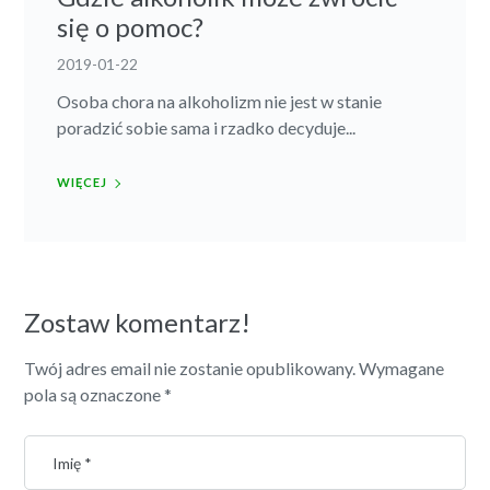
się o pomoc?
2019-01-22
Osoba chora na alkoholizm nie jest w stanie
poradzić sobie sama i rzadko decyduje...
WIĘCEJ
Zostaw komentarz!
Twój adres email nie zostanie opublikowany.
Wymagane
pola są oznaczone
*