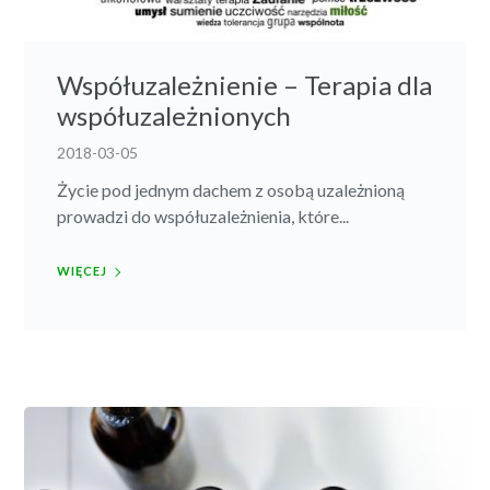
Współuzależnienie – Terapia dla
współuzależnionych
2018-03-05
Życie pod jednym dachem z osobą uzależnioną
prowadzi do współuzależnienia, które...
WIĘCEJ