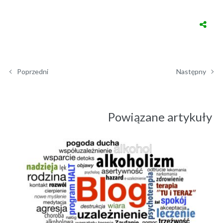
Poprzedni
Następny
Powiązane artykuły