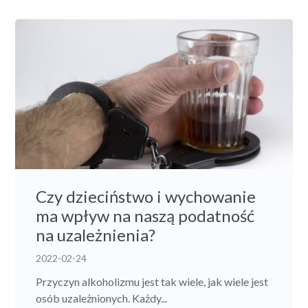
Czy dzieciństwo i wychowanie
ma wpływ na naszą podatność
na uzależnienia?
2022-02-24
Przyczyn alkoholizmu jest tak wiele, jak wiele jest
osób uzależnionych. Każdy...