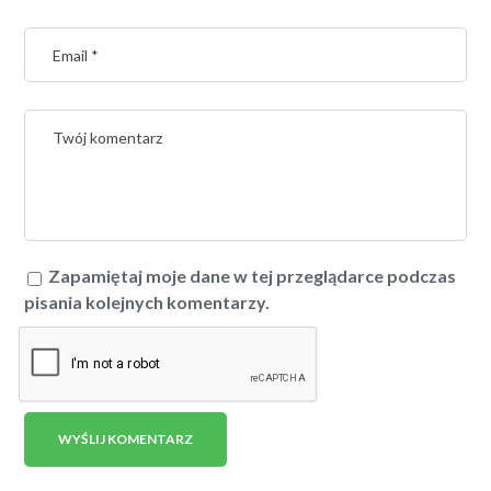
Zapamiętaj moje dane w tej przeglądarce podczas
pisania kolejnych komentarzy.