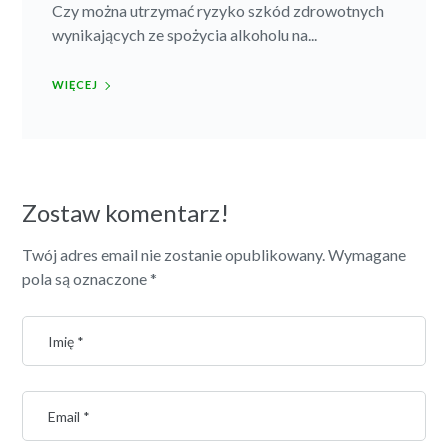
Czy można utrzymać ryzyko szkód zdrowotnych
wynikających ze spożycia alkoholu na...
WIĘCEJ
Zostaw komentarz!
Twój adres email nie zostanie opublikowany.
Wymagane
pola są oznaczone
*