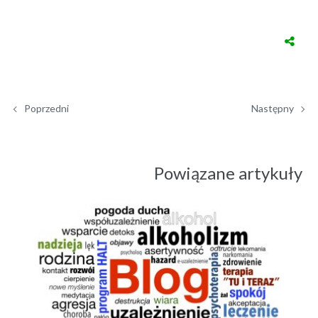
Poprzedni
Następny
Powiązane artykuły