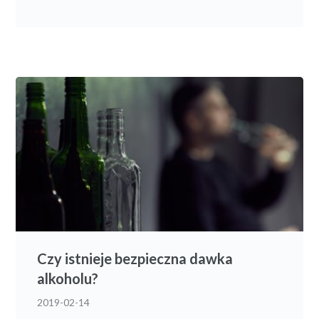
Czy istnieje bezpieczna dawka
alkoholu?
2019-02-14