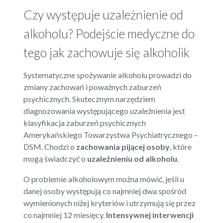
Czy występuje uzależnienie od
alkoholu? Podejście medyczne do
tego jak zachowuje się alkoholik
Systematyczne spożywanie alkoholu prowadzi do
zmiany zachowań i poważnych zaburzeń
psychicznych. Skutecznym narzędziem
diagnozowania występującego uzależnienia jest
klasyfikacja zaburzeń psychicznych
Amerykańskiego Towarzystwa Psychiatrycznego –
DSM. Chodzi o
zachowania pijącej osoby
, które
mogą świadczyć o
uzależnieniu od alkoholu
.
O problemie alkoholowym można mówić, jeśli u
danej osoby występują co najmniej dwa spośród
wymienionych niżej kryteriów i utrzymują się przez
co najmniej 12 miesięcy.
Intensywnej interwencji