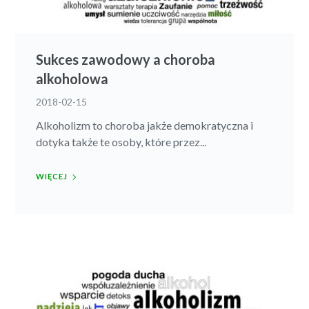
Sukces zawodowy a choroba
alkoholowa
2018-02-15
Alkoholizm to choroba jakże demokratyczna i
dotyka także te osoby, które przez...
WIĘCEJ