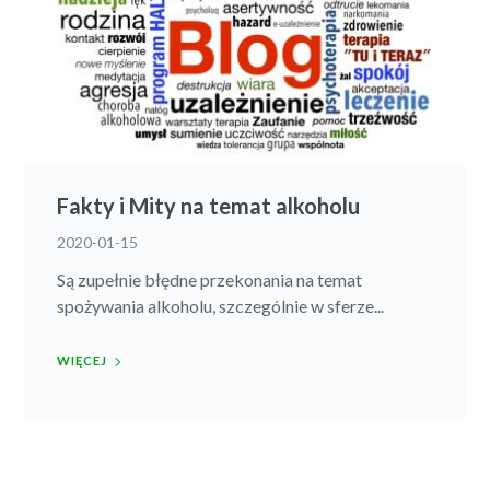
Fakty i Mity na temat alkoholu
2020-01-15
Są zupełnie błędne przekonania na temat
spożywania alkoholu, szczególnie w sferze...
WIĘCEJ