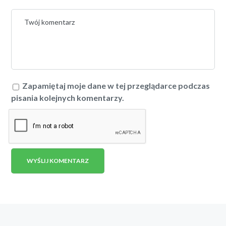
Zapamiętaj moje dane w tej przeglądarce podczas
pisania kolejnych komentarzy.