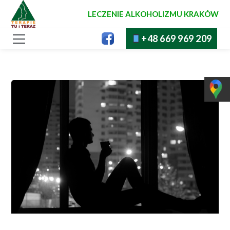
LECZENIE ALKOHOLIZMU KRAKÓW
+48 669 969 209