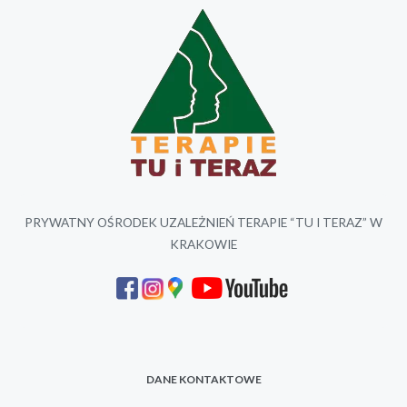
PRYWATNY OŚRODEK UZALEŻNIEŃ TERAPIE “TU I TERAZ” W
KRAKOWIE
DANE KONTAKTOWE