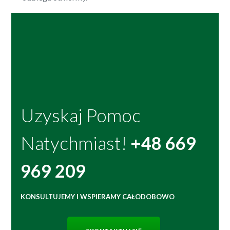
Uzyskaj Pomoc
Natychmiast!
+48 669
969 209
KONSULTUJEMY I WSPIERAMY CAŁODOBOWO