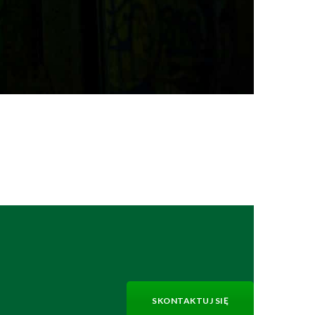
SKONTAKTUJ SIĘ