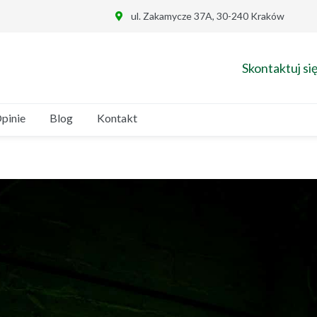
ul. Zakamycze 37A, 30-240 Kraków
Skontaktuj się
pinie
Blog
Kontakt