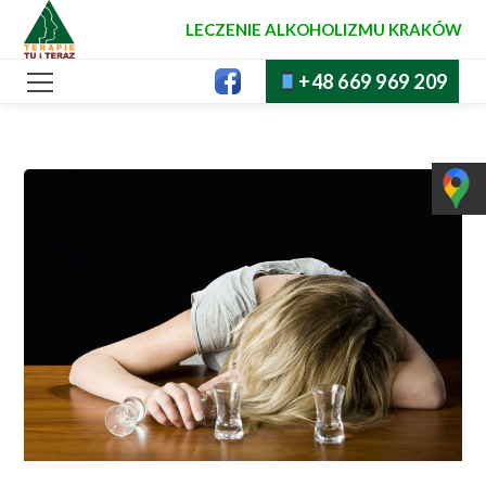
LECZENIE ALKOHOLIZMU KRAKÓW
+48 669 969 209