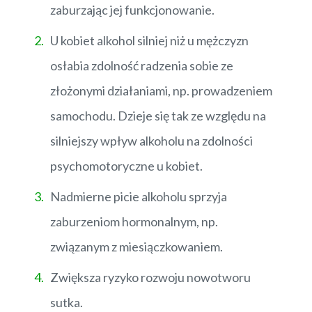
zaburzając jej funkcjonowanie.
U kobiet alkohol silniej niż u mężczyzn
osłabia zdolność radzenia sobie ze
złożonymi działaniami, np. prowadzeniem
samochodu. Dzieje się tak ze względu na
silniejszy wpływ alkoholu na zdolności
psychomotoryczne u kobiet.
Nadmierne picie alkoholu sprzyja
zaburzeniom hormonalnym, np.
związanym z miesiączkowaniem.
Zwiększa ryzyko rozwoju nowotworu
sutka.