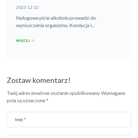
2023-12-22
Nałogowe picie alkoholu prowadzi do
wyniszczenia organizmu. Kondycja i...
WIĘCEJ
Zostaw komentarz!
Twój adres email nie zostanie opublikowany.
Wymagane
pola są oznaczone
*