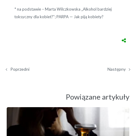
* na podstawie – Marta Wilczkowska „Alkohol bardziej
toksyczny dla kobiet?”; PARPA — Jak piją kobiety?
Poprzedni
Następny
Powiązane artykuły