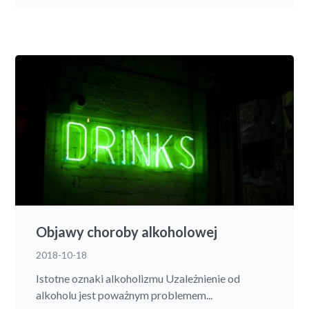
Objawy choroby alkoholowej
2018-10-18
Istotne oznaki alkoholizmu Uzależnienie od
alkoholu jest poważnym problemem...