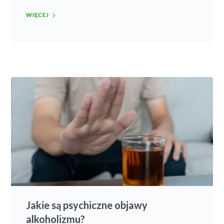
WIĘCEJ
Jakie są psychiczne objawy
alkoholizmu?