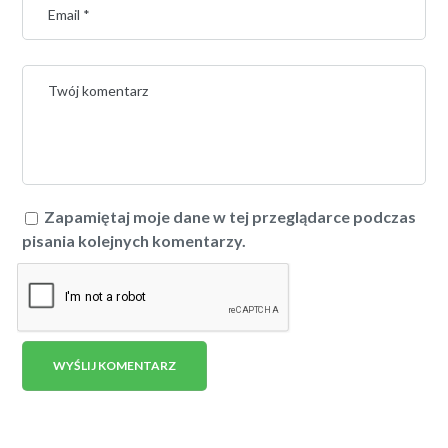
Zapamiętaj moje dane w tej przeglądarce podczas
pisania kolejnych komentarzy.