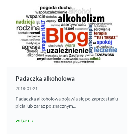
Padaczka alkoholowa
2018-01-21
Padaczka alkoholowa pojawia się po zaprzestaniu
picia lub zaraz po znacznym...
WIĘCEJ