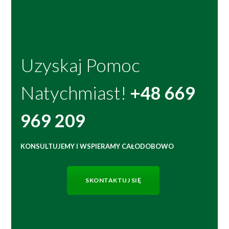
Uzyskaj Pomoc
Natychmiast!
+48 669
969 209
KONSULTUJEMY I WSPIERAMY CAŁODOBOWO
SKONTAKTUJ SIĘ