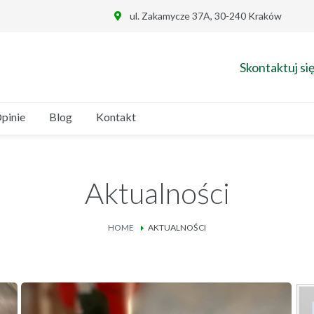
ul. Zakamycze 37A, 30-240 Kraków
Skontaktuj się
pinie
Blog
Kontakt
Aktualności
HOME
AKTUALNOŚCI